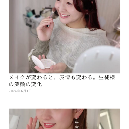
メイクが変わると、表情も変わる。生徒様
の笑顔の変化
2026年6月1日