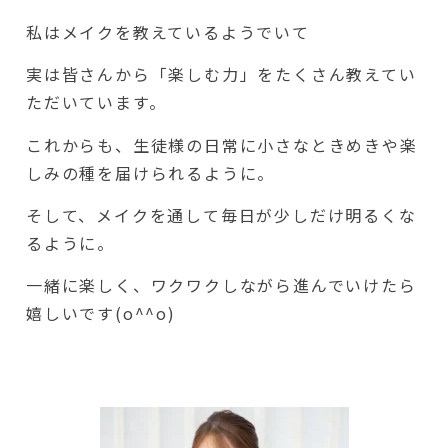
私はメイクを教えているようでいて
実は皆さんから「楽しむ力」をたくさん教えてい
ただいています。
これからも、生徒様の日常に小さなときめきや楽
しみの種を届けられるように。
そして、メイクを通して毎日が少しだけ明るくな
るように。
一緒に楽しく、ワクワクしながら進んでいけたら
嬉しいです(o^^o)