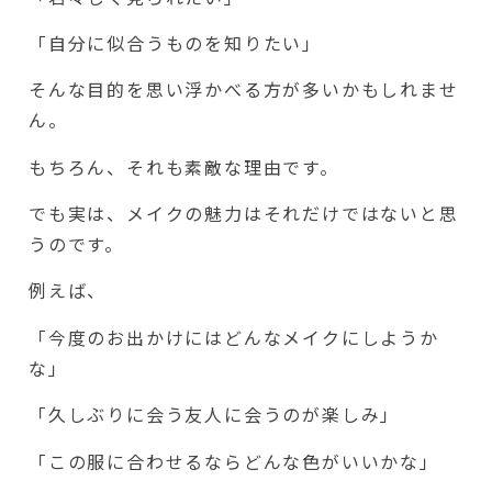
「自分に似合うものを知りたい」
そんな目的を思い浮かべる方が多いかもしれませ
ん。
もちろん、それも素敵な理由です。
でも実は、メイクの魅力はそれだけではないと思
うのです。
例えば、
「今度のお出かけにはどんなメイクにしようか
な」
「久しぶりに会う友人に会うのが楽しみ」
「この服に合わせるならどんな色がいいかな」