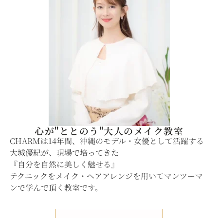
心が"ととのう"大人のメイク教室
CHARMは14年間、沖縄のモデル・女優として活躍する
大城優紀が、現場で培ってきた
『自分を自然に美しく魅せる』
テクニックをメイク・ヘアアレンジを用いてマンツーマ
ンで学んで頂く教室です。