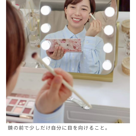
鏡の前で少しだけ自分に目を向けること。