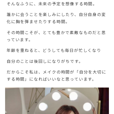
そんなふうに、未来の予定を想像する時間。
誰かに会うことを楽しみにしたり、自分自身の変
化に胸を弾ませたりする時間。
その時間こそが、とても豊かで素敵なものだと思
っています。
年齢を重ねると、どうしても毎日が忙しくなり
自分のことは後回しになりがちです。
だからこそ私は、メイクの時間が「自分を大切に
する時間」になればいいなと思っています。