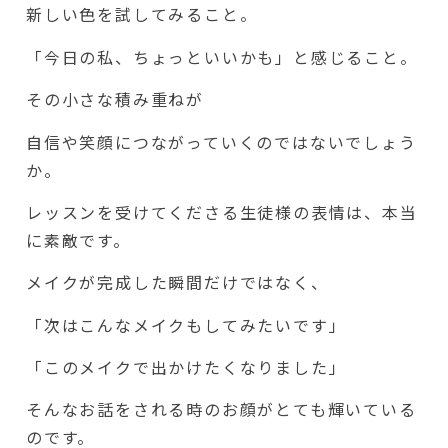
新しい色を試してみること。
「今日の私、ちょっといいかも」と感じること。
その小さな積み重ねが
自信や笑顔につながっていくのではないでしょう
か。
レッスンを受けてくださる生徒様の表情は、本当
に素敵です。
メイクが完成した瞬間だけではなく、
「次はこんなメイクもしてみたいです」
「このメイクで出かけたくなりました」
そんなお話をされる時のお顔がとても輝いている
のです。