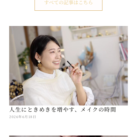
すべての記事はこちら
人生にときめきを増やす、メイクの時間
2026年6月18日