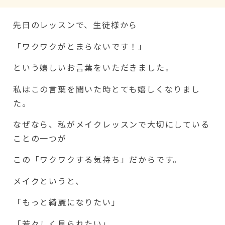
先日のレッスンで、生徒様から
「ワクワクがとまらないです！」
という嬉しいお言葉をいただきました。
私はこの言葉を聞いた時とても嬉しくなりまし
た。
なぜなら、私がメイクレッスンで大切にしている
ことの一つが
この「ワクワクする気持ち」だからです。
メイクというと、
「もっと綺麗になりたい」
「若々しく見られたい」