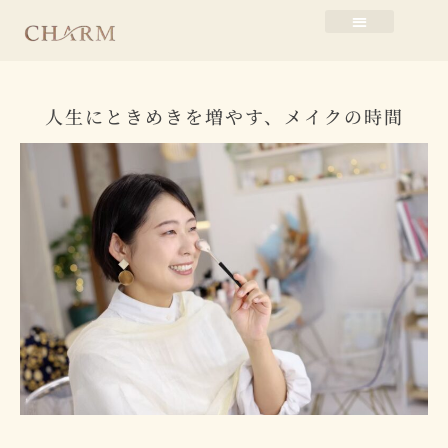
人生にときめきを増やす、メイクの時間