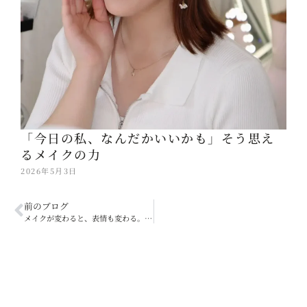
「今日の私、なんだかいいかも」そう思え
るメイクの力
2026年5月3日
前のブログ
メイクが変わると、表情も変わる。生徒様の笑顔の変化